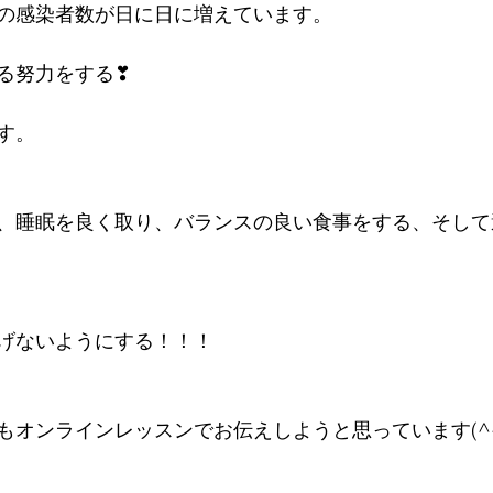
の感染者数が日に日に増えています。
る努力をする❣
す。
、睡眠を良く取り、バランスの良い食事をする、そして
げないようにする！！！
もオンラインレッスンでお伝えしようと思っています(^