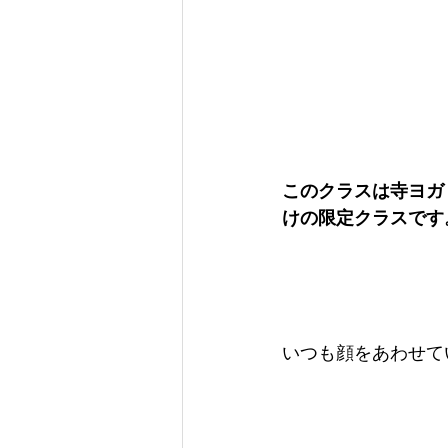
このクラスは寺ヨガ
けの限定クラスです
いつも顔をあわせて