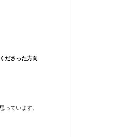
くださった方向
思っています。