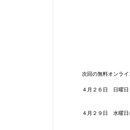
次回の無料オンライ
４月２６日　日曜日
　　　　　　　　　
４月２９日　水曜日
　　　　　　　　　