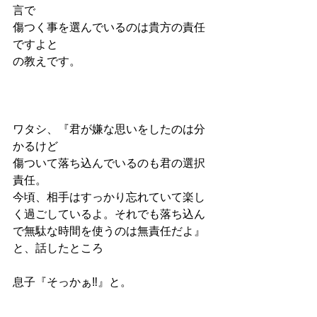
言で
傷つく事を選んでいるのは貴方の責任
ですよと
の教えです。
ワタシ、『君が嫌な思いをしたのは分
かるけど
傷ついて落ち込んでいるのも君の選択
責任。
今頃、相手はすっかり忘れていて楽し
く過ごしているよ。それでも落ち込ん
で無駄な時間を使うのは無責任だよ』
と、話したところ
息子『そっかぁ‼️』と。