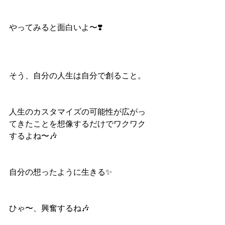
やってみると面白いよ〜❣️
そう、自分の人生は自分で創ること。
人生のカスタマイズの可能性が広がっ
てきたことを想像するだけでワクワク
するよね〜🎶
自分の想ったように生きる✨
ひゃ〜、興奮するね🎶