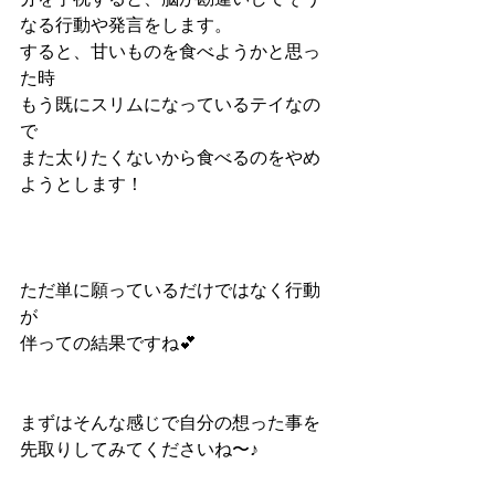
なる行動や発言をします。
すると、甘いものを食べようかと思っ
た時
もう既にスリムになっているテイなの
で
また太りたくないから食べるのをやめ
ようとします！
ただ単に願っているだけではなく行動
が
伴っての結果ですね💕
まずはそんな感じで自分の想った事を
先取りしてみてくださいね〜♪