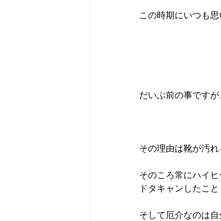
この時期にいつも思
だいぶ前の事ですが
その理由は靴が汚れる
そのころ常にハイヒ
ドタキャンしたこと
そして厄介なのは自