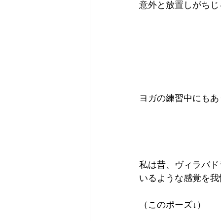
意外と放置しがちじ
ヨガの練習中にもあ
私は昔、ヴィラバド
いるような感覚を我
（このポーズ↓）