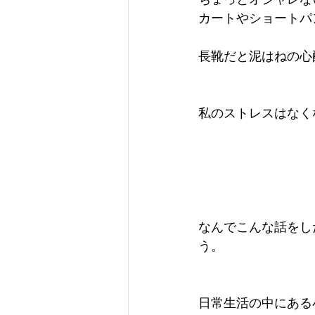
カートやショートパ
長靴だと泥はねの心
私のストレスはなく
なんでこんな話をし
う。
日常生活の中にある