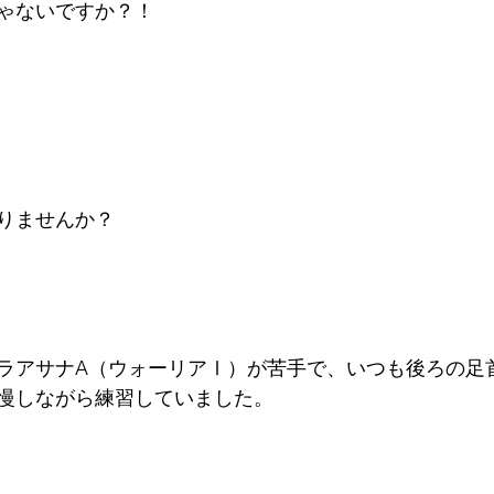
ゃないですか？！
りませんか？
ラアサナA（ウォーリアⅠ）が苦手で、いつも後ろの足
慢しながら練習していました。