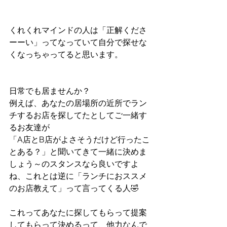
くれくれマインドの人は「正解くださ
ーーい」ってなっていて自分で探せな
くなっちゃってると思います。
日常でも居ませんか？
例えば、あなたの居場所の近所でラン
チするお店を探してたとしてご一緒す
るお友達が
「A店とB店がよさそうだけど行ったこ
とある？」と聞いてきて一緒に決めま
しょう～のスタンスなら良いですよ
ね、これとは逆に「ランチにおススメ
のお店教えて」って言ってくる人🤣
これってあなたに探してもらって提案
してもらって決めるって、他力なんで