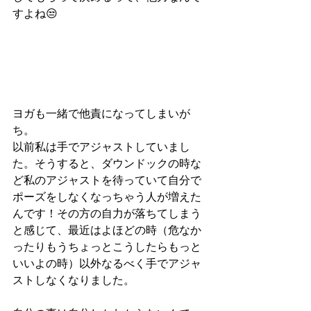
すよね😒
ヨガも一緒で他責になってしまいが
ち。
以前私は手でアジャストしていまし
た。そうすると、ダウンドックの時な
ど私のアジャストを待っていて自分で
ポーズをしなくなっちゃう人が増えた
んです！その方の自力が落ちてしまう
と感じて、最近はよほどの時（危なか
ったりもうちょっとこうしたらもっと
いいよの時）以外なるべく手でアジャ
ストしなくなりました。