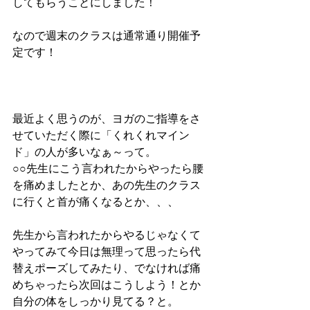
してもらうことにしました！
なので週末のクラスは通常通り開催予
定です！
最近よく思うのが、ヨガのご指導をさ
せていただく際に「くれくれマイン
ド」の人が多いなぁ～って。
○○先生にこう言われたからやったら腰
を痛めましたとか、あの先生のクラス
に行くと首が痛くなるとか、、、
先生から言われたからやるじゃなくて
やってみて今日は無理って思ったら代
替えポーズしてみたり、でなければ痛
めちゃったら次回はこうしよう！とか
自分の体をしっかり見てる？と。