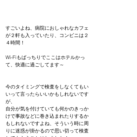
すごいよね、病院におしゃれなカフェ
が２軒も入っていたり、コンビニは２
４時間！
Wi-Fiもばっちりでここはホテルかっ
て、快適に過ごしてます～
今のタイミングで検査をしなくてもい
いって言ったらいいかもしれないです
が、
自分が気を付けていても何かのきっか
けで事故などに巻き込まれたりするか
もしれないですよね、そういう時に周
りに迷惑が掛かるので思い切って検査