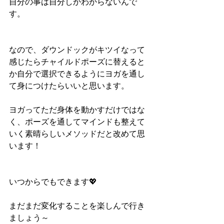
自分の事は自分しかわからないんで
す。
なので、ダウンドックがキツイなって
感じたらチャイルドポーズに替えると
か自分で選択できるようにヨガを通し
て身につけたらいいと思います。
ヨガってただ身体を動かすだけではな
く、ポーズを通してマインドも整えて
いく素晴らしいメソッドだと改めて思
います！
いつからでもできます💖
まだまだ変化することを楽しんで行き
ましょう～