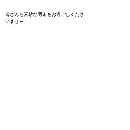
皆さんも素敵な週末をお過ごしくださ
いませ～