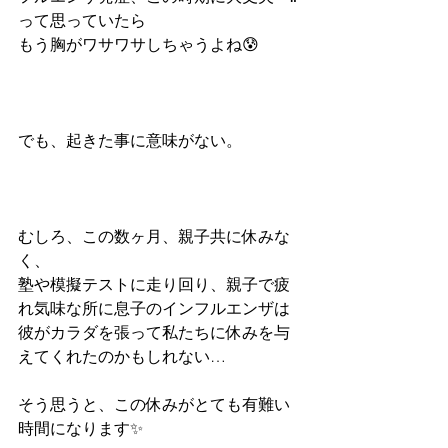
って思っていたら
もう胸がワサワサしちゃうよね😰
でも、起きた事に意味がない。
むしろ、この数ヶ月、親子共に休みな
く、
塾や模擬テストに走り回り、親子で疲
れ気味な所に息子のインフルエンザは
彼がカラダを張って私たちに休みを与
えてくれたのかもしれない…
そう思うと、この休みがとても有難い
時間になります✨